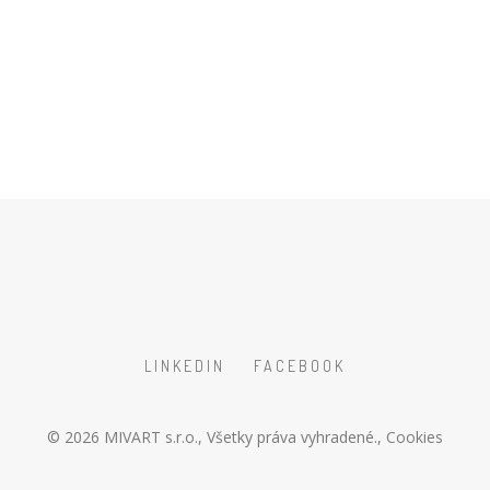
LINKEDIN
FACEBOOK
© 2026
MIVART s.r.o.
, Všetky práva vyhradené.,
Cookies