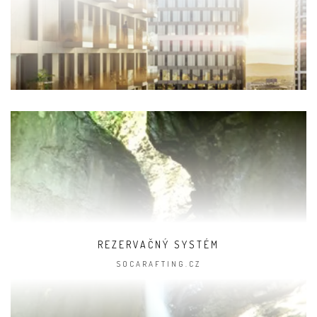
REZERVAČNÝ SYSTÉM
SOCARAFTING.CZ