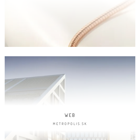
WEB
METROPOLIS.SK