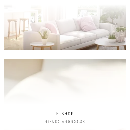
E-SHOP
MIKUSDIAMONDS.SK