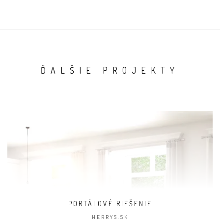
ĎALŠIE PROJEKTY
PORTÁLOVÉ RIEŠENIE
HERRYS.SK