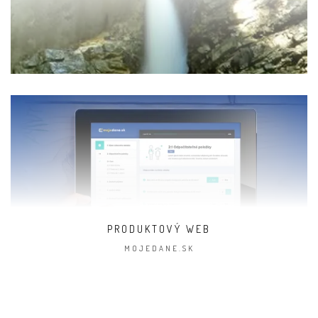
PRODUKTOVÝ WEB
MOJEDANE.SK