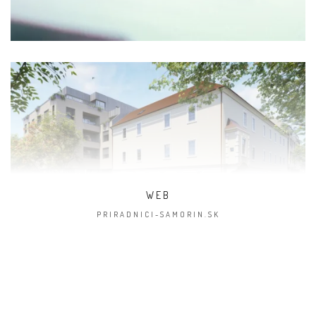
WEB
PRIRADNICI-SAMORIN.SK