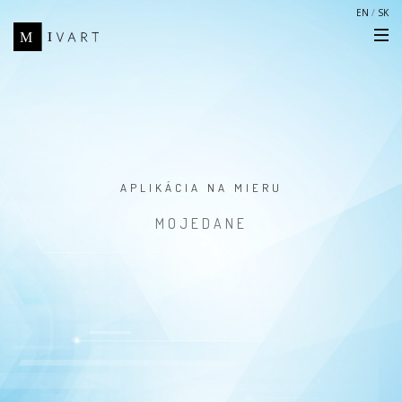
EN
/
SK
APLIKÁCIA NA MIERU
MOJEDANE