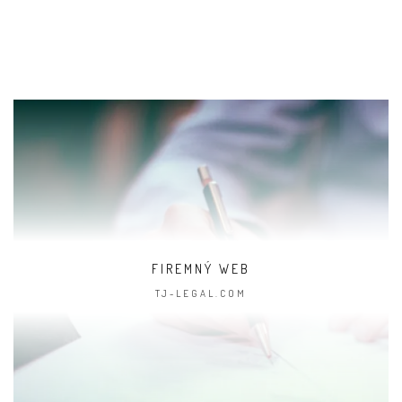
FIREMNÝ WEB
TJ-LEGAL.COM