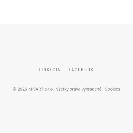
LINKEDIN
FACEBOOK
© 2026
MIVART s.r.o.
, Všetky práva vyhradené.,
Cookies