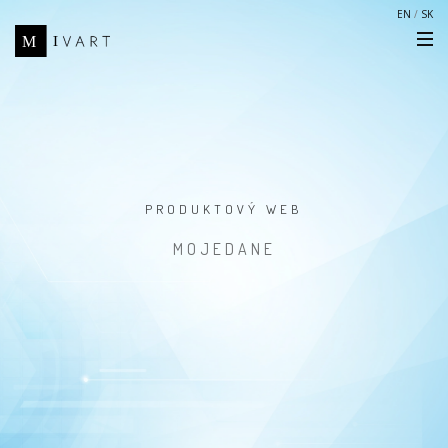
EN
/
SK
PRODUKTOVÝ WEB
MOJEDANE