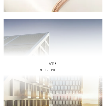
WEB
METROPOLIS.SK