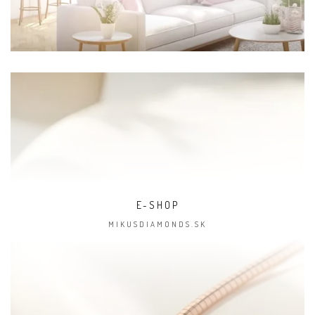
E-SHOP
MIKUSDIAMONDS.SK