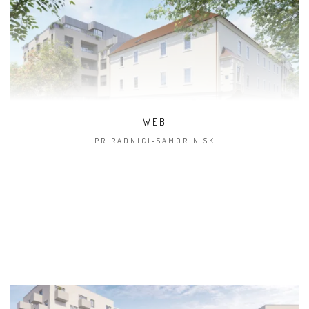
WEB
PRIRADNICI-SAMORIN.SK