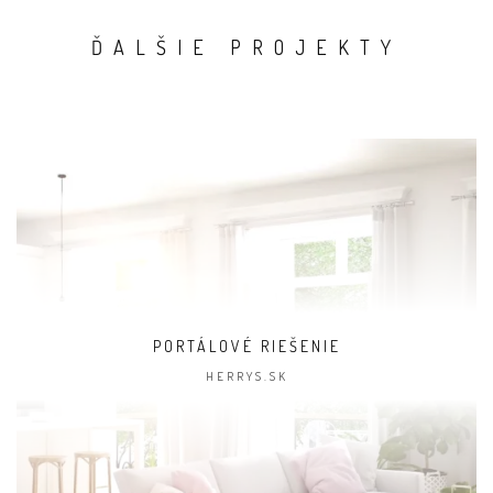
ĎALŠIE PROJEKTY
PORTÁLOVÉ RIEŠENIE
HERRYS.SK