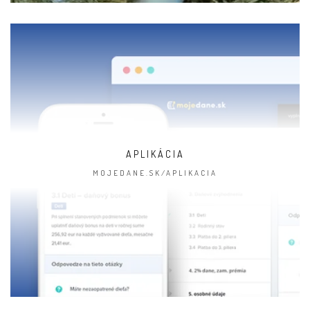
APLIKÁCIA
MOJEDANE.SK/APLIKACIA