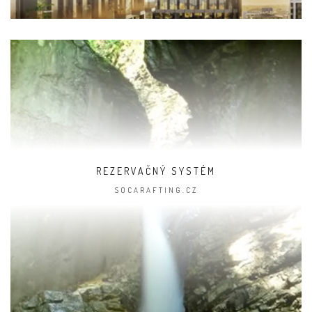
REZERVAČNÝ SYSTÉM
SOCARAFTING.CZ