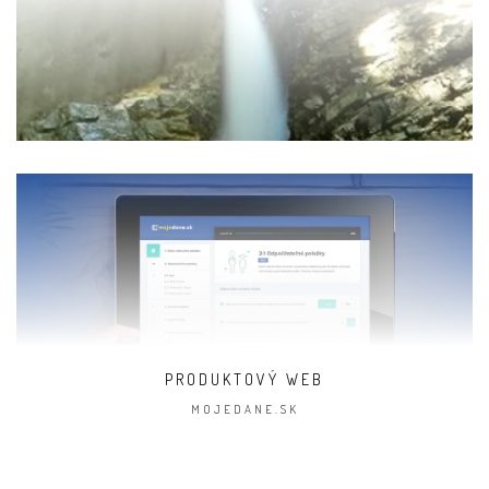
PRODUKTOVÝ WEB
MOJEDANE.SK