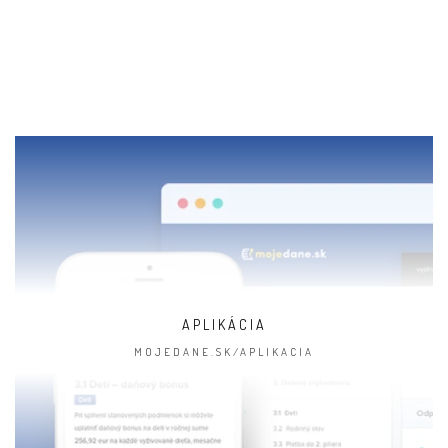
APLIKÁCIA
MOJEDANE.SK/APLIKACIA