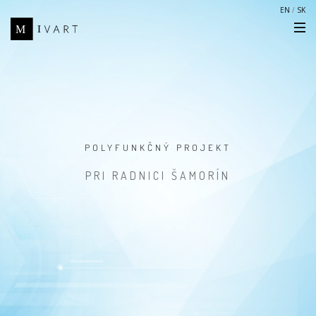
EN
/
SK
POLYFUNKČNÝ PROJEKT
PRI RADNICI ŠAMORÍN