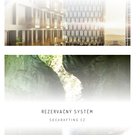
REZERVAČNÝ SYSTÉM
SOCARAFTING.CZ