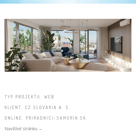
TYP PROJEKTU: WEB
KLIENT: CZ SLOVAKIA A. S.
ONLINE:
PRIRADNICI-SAMORIN.SK
Navštíviť stránku →