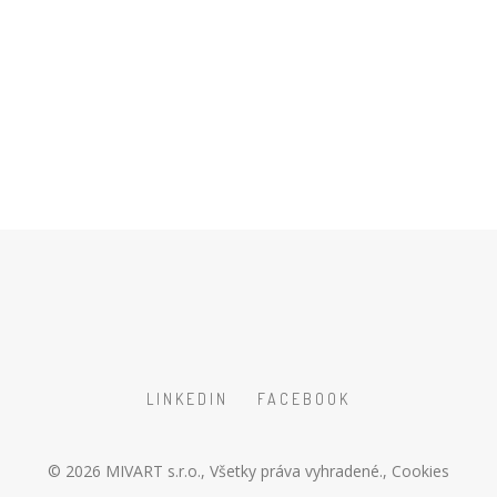
LINKEDIN
FACEBOOK
© 2026
MIVART s.r.o.
, Všetky práva vyhradené.,
Cookies