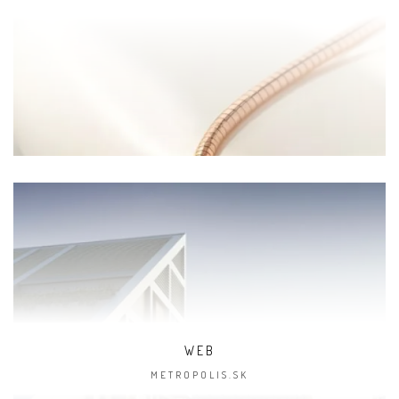
WEB
METROPOLIS.SK